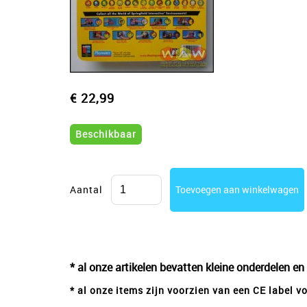
€ 22,99
Beschikbaar
Aantal
* al onze artikelen bevatten kleine onderdelen en
* al onze items zijn voorzien van een CE label 