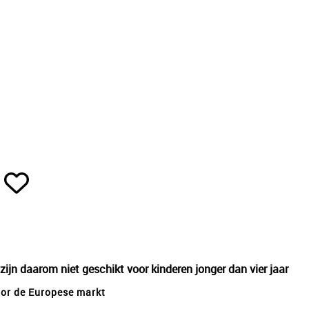
 zijn daarom niet geschikt voor kinderen jonger dan vier jaar
voor de Europese markt