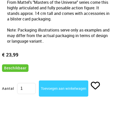
From Mattel's "Masters of the Universe" series come this
highly articulated and fully posable action figure. It
stands approx. 14 cm tall and comes with accessories in
a blister card packaging.
Note: Packaging illustrations serve only as examples and
may differ from the actual packaging in terms of design
or language variant..
€ 23,99
Beschikbaar
Aantal