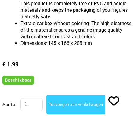
This product is completely free of PVC and acidic
materials and keeps the packaging of your figures
perfectly safe
Extra clear box without coloring: The high clearness
of the material ensures a genuine image quality
with unaltered contrast and colors
Dimensions: 145 x 166 x 205 mm
€ 1,99
Beschikbaar
Aantal