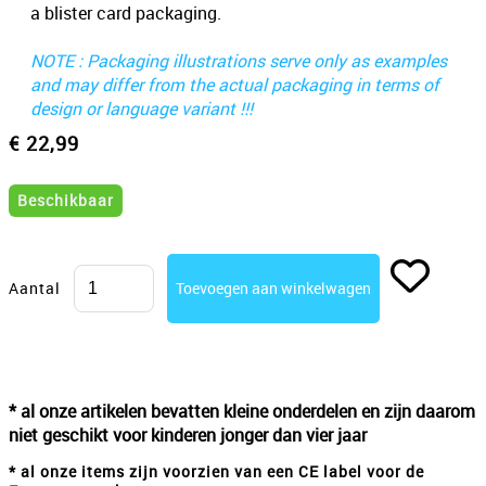
a blister card packaging.
NOTE : Packaging illustrations serve only as examples
and may differ from the actual packaging in terms of
design or language variant !!!
€ 22,99
Beschikbaar
Aantal
* al onze artikelen bevatten kleine onderdelen en zijn daarom
niet geschikt voor kinderen jonger dan vier jaar
* al onze items zijn voorzien van een CE label voor de